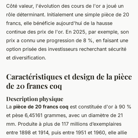
Côté valeur, l'évolution des cours de l'or a joué un
rôle déterminant. Initialement une simple pièce de 20
francs, elle bénéficie aujourd'hui de la hausse
continue des prix de l'or. En 2025, par exemple, son
prix a connu une progression de 8 %, en faisant une
option prisée des investisseurs recherchant sécurité
et diversification.
Caractéristiques et design de la pièce
de 20 francs coq
Description physique
La
pièce de 20 francs coq
est constituée d'or à 90 %
et pèse 6,45161 grammes, avec un diamètre de 21
mm. Produite à plus de 117 millions d’exemplaires
entre 1898 et 1914, puis entre 1951 et 1960, elle allie