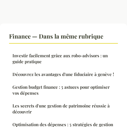
Finance — Dans la même rubrique
Investir facilement grâce aux robo-advisors : un
guide pratique
Découvrez les avantages d'une fiduciaire à genève !
Gestion budget finance : 5 astuces pour optimiser
vos dépenses
Les secrets d'une gestion de patrimoine réussie à
découvrir
Optimisation des dépenses : 5 stratégies de gestion