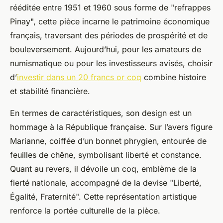
rééditée entre 1951 et 1960 sous forme de "refrappes
Pinay", cette pièce incarne le patrimoine économique
français, traversant des périodes de prospérité et de
bouleversement. Aujourd’hui, pour les amateurs de
numismatique ou pour les investisseurs avisés, choisir
d’
investir dans un 20 francs or coq
combine histoire
et stabilité financière.
En termes de caractéristiques, son design est un
hommage à la République française. Sur l’avers figure
Marianne, coiffée d’un bonnet phrygien, entourée de
feuilles de chêne, symbolisant liberté et constance.
Quant au revers, il dévoile un coq, emblème de la
fierté nationale, accompagné de la devise "Liberté,
Égalité, Fraternité". Cette représentation artistique
renforce la portée culturelle de la pièce.