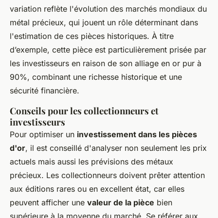
variation reflète l'évolution des marchés mondiaux du
métal précieux, qui jouent un rôle déterminant dans
l'estimation de ces pièces historiques. À titre
d’exemple, cette pièce est particulièrement prisée par
les investisseurs en raison de son alliage en or pur à
90%, combinant une richesse historique et une
sécurité financière.
Conseils pour les collectionneurs et
investisseurs
Pour optimiser un
investissement dans les pièces
d'or
, il est conseillé d'analyser non seulement les prix
actuels mais aussi les prévisions des métaux
précieux. Les collectionneurs doivent prêter attention
aux éditions rares ou en excellent état, car elles
peuvent afficher une
valeur de la pièce
bien
supérieure à la moyenne du marché. Se référer aux