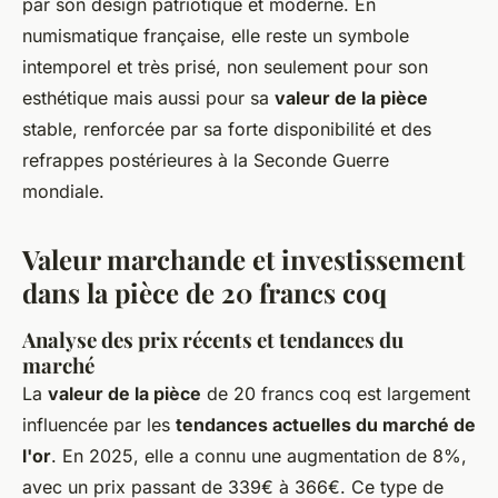
par son design patriotique et moderne. En
numismatique française, elle reste un symbole
intemporel et très prisé, non seulement pour son
esthétique mais aussi pour sa
valeur de la pièce
stable, renforcée par sa forte disponibilité et des
refrappes postérieures à la Seconde Guerre
mondiale.
Valeur marchande et investissement
dans la pièce de 20 francs coq
Analyse des prix récents et tendances du
marché
La
valeur de la pièce
de 20 francs coq est largement
influencée par les
tendances actuelles du marché de
l'or
. En 2025, elle a connu une augmentation de 8%,
avec un prix passant de 339€ à 366€. Ce type de