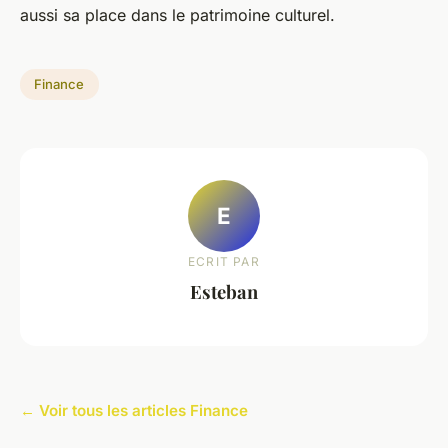
aussi sa place dans le patrimoine culturel.
Finance
E
ECRIT PAR
Esteban
← Voir tous les articles Finance