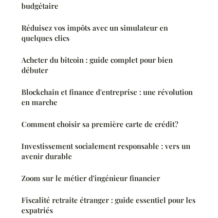
budgétaire
Réduisez vos impôts avec un simulateur en
quelques clics
Acheter du bitcoin : guide complet pour bien
débuter
Blockchain et finance d'entreprise : une révolution
en marche
Comment choisir sa première carte de crédit?
Investissement socialement responsable : vers un
avenir durable
Zoom sur le métier d'ingénieur financier
Fiscalité retraite étranger : guide essentiel pour les
expatriés