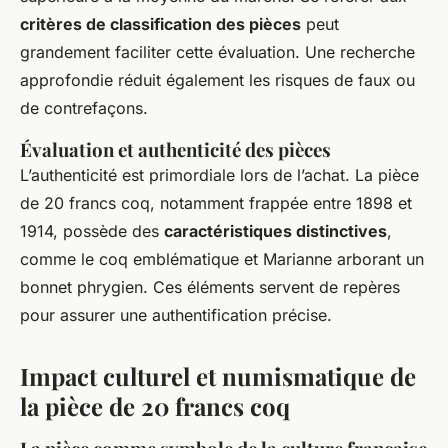
critères de classification des pièces
peut
grandement faciliter cette évaluation. Une recherche
approfondie réduit également les risques de faux ou
de contrefaçons.
Évaluation et authenticité des pièces
L’authenticité est primordiale lors de l’achat. La pièce
de 20 francs coq, notamment frappée entre 1898 et
1914, possède des
caractéristiques distinctives
,
comme le coq emblématique et Marianne arborant un
bonnet phrygien. Ces éléments servent de repères
pour assurer une authentification précise.
Impact culturel et numismatique de
la pièce de 20 francs coq