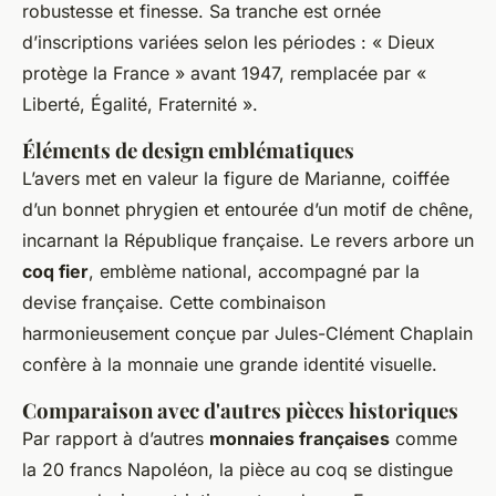
robustesse et finesse. Sa tranche est ornée
d’inscriptions variées selon les périodes : « Dieux
protège la France » avant 1947, remplacée par «
Liberté, Égalité, Fraternité ».
Éléments de design emblématiques
L’avers met en valeur la figure de Marianne, coiffée
d’un bonnet phrygien et entourée d’un motif de chêne,
incarnant la République française. Le revers arbore un
coq fier
, emblème national, accompagné par la
devise française. Cette combinaison
harmonieusement conçue par Jules-Clément Chaplain
confère à la monnaie une grande identité visuelle.
Comparaison avec d'autres pièces historiques
Par rapport à d’autres
monnaies françaises
comme
la 20 francs Napoléon, la pièce au coq se distingue