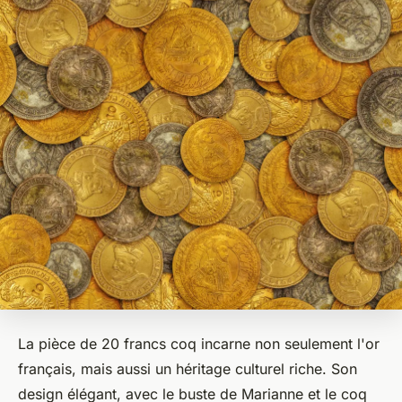
La pièce de 20 francs coq incarne non seulement l'or
français, mais aussi un héritage culturel riche. Son
design élégant, avec le buste de Marianne et le coq