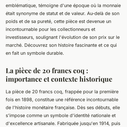
emblématique, témoigne d'une époque où la monnaie
était synonyme de statut et de valeur. Au-delà de son
poids et de sa pureté, cette pièce est devenue un
incontournable pour les collectionneurs et
investisseurs, soulignant l'évolution de son prix sur le
marché. Découvrez son histoire fascinante et ce qui
en fait un symbole durable.
La pièce de 20 francs coq :
importance et contexte historique
La pièce de 20 francs coq, frappée pour la première
fois en 1898, constitue une référence incontournable
de l'histoire monétaire française. Dès ses débuts, elle
s'impose comme un symbole d'identité nationale et
d'excellence artisanale. Fabriquée jusqu'en 1914, puis