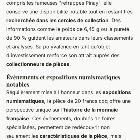
compris les fameuses "refrappes Pinay", elle
conserve une disponibilité notable tout en restant très
recherchée dans les cercles de collection
. Des
informations comme le poids de 6,45 g ou la pureté
de 90 % guident les amateurs dans leurs classements
et analyses. Sa polyvalence en tant qu'objet
d'investissement renforce son attrait auprès des
collectionneurs de pièces
.
Événements et expositions numismatiques
notables
Régulièrement mise à l'honneur dans les
expositions
numismatiques
, la pièce de 20 francs coq offre une
perspective unique sur l'
histoire de la monnaie
française
. Ces événements, doublés de foires
spécialisées, permettent de redécouvrir non
seulement les
caractéristiques de la pièce
, mais