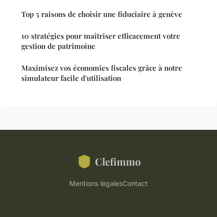
Top 5 raisons de choisir une fiduciaire à genève
10 stratégies pour maîtriser efficacement votre
gestion de patrimoine
Maximisez vos économies fiscales grâce à notre
simulateur facile d'utilisation
Clefimmo
Mentions légales
Contact