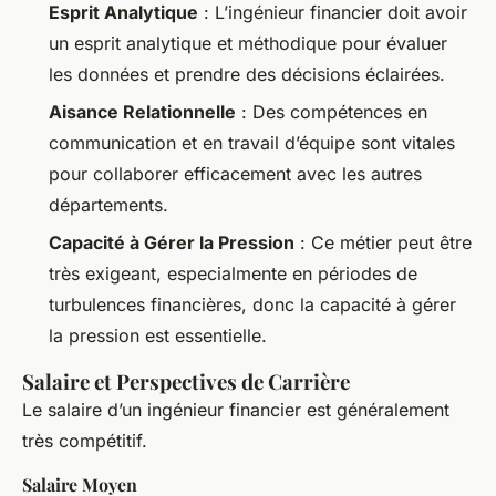
Esprit Analytique
: L’ingénieur financier doit avoir
un esprit analytique et méthodique pour évaluer
les données et prendre des décisions éclairées.
Aisance Relationnelle
: Des compétences en
communication et en travail d’équipe sont vitales
pour collaborer efficacement avec les autres
départements.
Capacité à Gérer la Pression
: Ce métier peut être
très exigeant, especialmente en périodes de
turbulences financières, donc la capacité à gérer
la pression est essentielle.
Salaire et Perspectives de Carrière
Le salaire d’un ingénieur financier est généralement
très compétitif.
Salaire Moyen