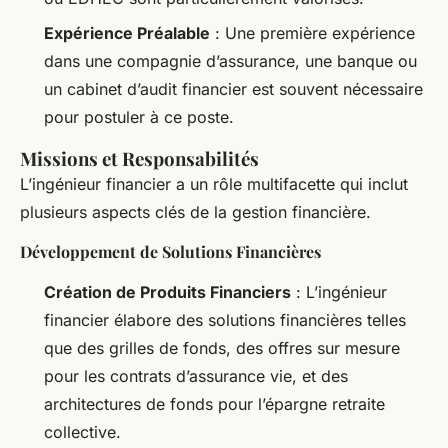
Expérience Préalable
: Une première expérience
dans une compagnie d’assurance, une banque ou
un cabinet d’audit financier est souvent nécessaire
pour postuler à ce poste.
Missions et Responsabilités
L’ingénieur financier a un rôle multifacette qui inclut
plusieurs aspects clés de la gestion financière.
Développement de Solutions Financières
Création de Produits Financiers
: L’ingénieur
financier élabore des solutions financières telles
que des grilles de fonds, des offres sur mesure
pour les contrats d’assurance vie, et des
architectures de fonds pour l’épargne retraite
collective.