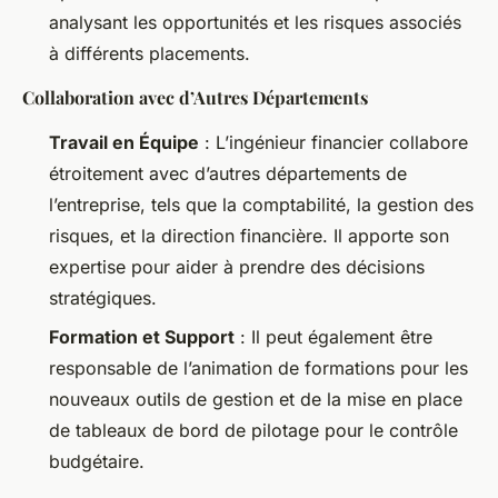
analysant les opportunités et les risques associés
à différents placements.
Collaboration avec d’Autres Départements
Travail en Équipe
: L’ingénieur financier collabore
étroitement avec d’autres départements de
l’entreprise, tels que la comptabilité, la gestion des
risques, et la direction financière. Il apporte son
expertise pour aider à prendre des décisions
stratégiques.
Formation et Support
: Il peut également être
responsable de l’animation de formations pour les
nouveaux outils de gestion et de la mise en place
de tableaux de bord de pilotage pour le contrôle
budgétaire.