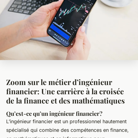
Zoom sur le métier d’ingénieur
financier: Une carrière à la croisée
de la finance et des mathématiques
Qu’est-ce qu’un ingénieur financier?
L’ingénieur financier est un professionnel hautement
spécialisé qui combine des compétences en finance,