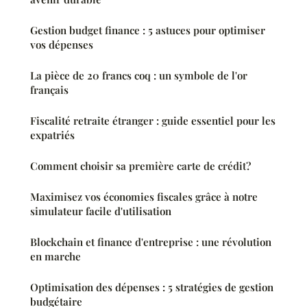
Gestion budget finance : 5 astuces pour optimiser
vos dépenses
La pièce de 20 francs coq : un symbole de l'or
français
Fiscalité retraite étranger : guide essentiel pour les
expatriés
Comment choisir sa première carte de crédit?
Maximisez vos économies fiscales grâce à notre
simulateur facile d'utilisation
Blockchain et finance d'entreprise : une révolution
en marche
Optimisation des dépenses : 5 stratégies de gestion
budgétaire