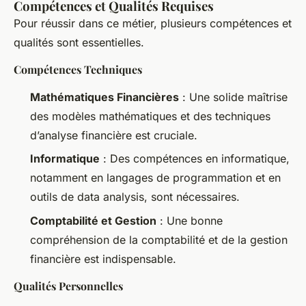
Compétences et Qualités Requises
Pour réussir dans ce métier, plusieurs compétences et
qualités sont essentielles.
Compétences Techniques
Mathématiques Financières
: Une solide maîtrise
des modèles mathématiques et des techniques
d’analyse financière est cruciale.
Informatique
: Des compétences en informatique,
notamment en langages de programmation et en
outils de data analysis, sont nécessaires.
Comptabilité et Gestion
: Une bonne
compréhension de la comptabilité et de la gestion
financière est indispensable.
Qualités Personnelles