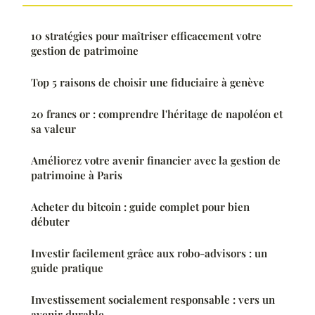
10 stratégies pour maîtriser efficacement votre
gestion de patrimoine
Top 5 raisons de choisir une fiduciaire à genève
20 francs or : comprendre l'héritage de napoléon et
sa valeur
Améliorez votre avenir financier avec la gestion de
patrimoine à Paris
Acheter du bitcoin : guide complet pour bien
débuter
Investir facilement grâce aux robo-advisors : un
guide pratique
Investissement socialement responsable : vers un
avenir durable