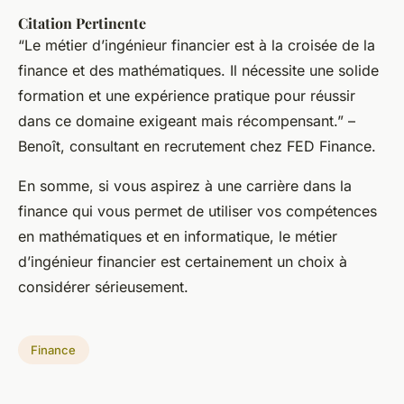
Citation Pertinente
“Le métier d’ingénieur financier est à la croisée de la
finance et des mathématiques. Il nécessite une solide
formation et une expérience pratique pour réussir
dans ce domaine exigeant mais récompensant.” –
Benoît, consultant en recrutement chez FED Finance.
En somme, si vous aspirez à une carrière dans la
finance qui vous permet de utiliser vos compétences
en mathématiques et en informatique, le métier
d’ingénieur financier est certainement un choix à
considérer sérieusement.
Finance