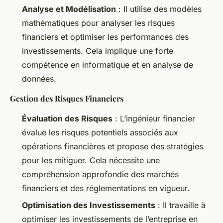
Analyse et Modélisation
: Il utilise des modèles
mathématiques pour analyser les risques
financiers et optimiser les performances des
investissements. Cela implique une forte
compétence en informatique et en analyse de
données.
Gestion des Risques Financiers
Évaluation des Risques
: L’ingénieur financier
évalue les risques potentiels associés aux
opérations financières et propose des stratégies
pour les mitiguer. Cela nécessite une
compréhension approfondie des marchés
financiers et des réglementations en vigueur.
Optimisation des Investissements
: Il travaille à
optimiser les investissements de l’entreprise en