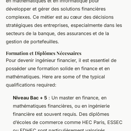
en mathématiques et en informatique pour
développer et gérer des solutions financières
complexes. Ce métier est au cœur des décisions
stratégiques des entreprises, especialmente dans les
secteurs de la banque, des assurances et de la
gestion de portefeuilles.
Formation et Diplômes Nécessaires
Pour devenir ingénieur financier, il est essentiel de
posséder une formation solide en finance et en
mathématiques. Here are some of the typical
qualifications required:
Niveau Bac + 5
: Un master en finance, en
mathématiques financières, ou en ingénierie
financière est souvent requis. Des diplômes
d’écoles de commerce comme HEC Paris, ESSEC
ou EDHEC sont particulièrement valorisés.