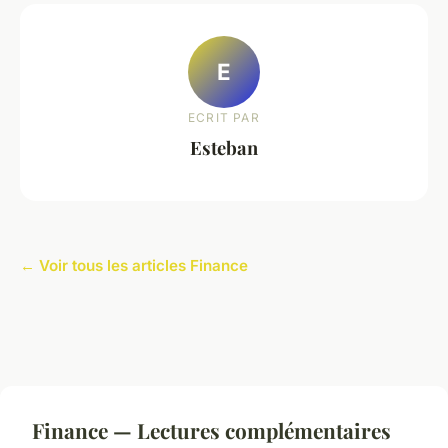
E
ECRIT PAR
Esteban
← Voir tous les articles Finance
Finance — Lectures complémentaires