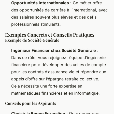
Opportunités Internationales
: Ce métier offre
des opportunités de carrière à l’international, avec
des salaires souvent plus élevés et des défis
professionnels stimulants.
Exemples Concrets et Conseils Pratiques
Exemple de Société Générale
Ingénieur Financier chez Société Générale
:
Dans ce rôle, vous rejoignez l’équipe d’ingénierie
financière pour développer des unités de compte
pour les contrats d’assurance vie et répondre aux
appels d’offre sur l’épargne retraite collective.
Cela nécessite une forte expertise en
mathématiques financières et en informatique.
Conseils pour les Aspirants
Choisir la Bonne Formation
: Optez pour des