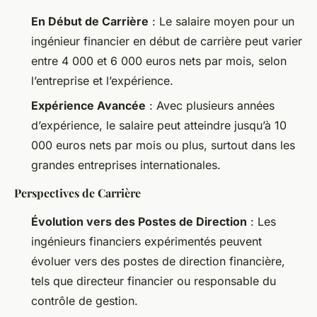
En Début de Carrière
: Le salaire moyen pour un
ingénieur financier en début de carrière peut varier
entre 4 000 et 6 000 euros nets par mois, selon
l’entreprise et l’expérience.
Expérience Avancée
: Avec plusieurs années
d’expérience, le salaire peut atteindre jusqu’à 10
000 euros nets par mois ou plus, surtout dans les
grandes entreprises internationales.
Perspectives de Carrière
Évolution vers des Postes de Direction
: Les
ingénieurs financiers expérimentés peuvent
évoluer vers des postes de direction financière,
tels que directeur financier ou responsable du
contrôle de gestion.