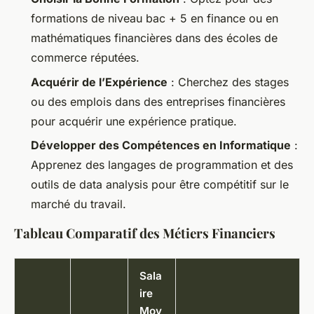
formations de niveau bac + 5 en finance ou en
mathématiques financières dans des écoles de
commerce réputées.
Acquérir de l’Expérience
: Cherchez des stages
ou des emplois dans des entreprises financières
pour acquérir une expérience pratique.
Développer des Compétences en Informatique
:
Apprenez des langages de programmation et des
outils de data analysis pour être compétitif sur le
marché du travail.
Tableau Comparatif des Métiers Financiers
Sala
ire
Moy